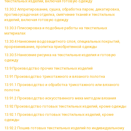
текстильных изделий, включая готовую одежду
13.30.2 Аппретирование, сушка, обработка паром, декатировка,
противоусадочная отделка, смягчение тканей и текстильных
изделий, включая готовую одежду
13.30.3 Плиссировка и подобные работы на текстильных
материалах
13.30.4 Нанесение водозащитного слоя, специальных покрытий,
прорезинивание, пропитка приобретенной одежды
13.30.5 Нанесение рисунка на текстильные изделия и готовую
одежду
13.9 Производство прочих текстильных изделий
13.91 Производство трикотажного и вязаного полотна
13.91.1 Производство и обработка трикотажного или вязаного
полотна
13.91.2 Производство искусственного меха методом вязания
13.92 Производство готовых текстильных изделий, кроме одежды
13.92.1 Производство готовых текстильных изделий, кроме
одежды
13.92.2 Пошив готовых текстильных изделий по индивидуальному