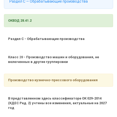
Раздел C — Обрабатывающие производства
ОКВЭД 28.41.2
Раздел C - Обрабатывающие производства
Класс
28
- Производство машин и оборудования, не
включенных в другие группировки
Производство кузнечно-прессового оборудования
В представленном здесь классификаторе ОК 029-2014
(КДЕС Ред. 2) учтены все изменения, актуальные на 2027
год