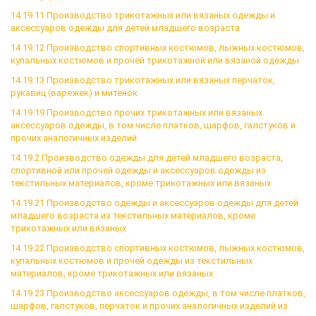
14.19.11 Производство трикотажных или вязаных одежды и
аксессуаров одежды для детей младшего возраста
14.19.12 Производство спортивных костюмов, лыжных костюмов,
купальных костюмов и прочей трикотажной или вязаной одежды
14.19.13 Производство трикотажных или вязаных перчаток,
рукавиц (варежек) и митенок
14.19.19 Производство прочих трикотажных или вязаных
аксессуаров одежды, в том числе платков, шарфов, галстуков и
прочих аналогичных изделий
14.19.2 Производство одежды для детей младшего возраста,
спортивной или прочей одежды и аксессуаров одежды из
текстильных материалов, кроме трикотажных или вязаных
14.19.21 Производство одежды и аксессуаров одежды для детей
младшего возраста из текстильных материалов, кроме
трикотажных или вязаных
14.19.22 Производство спортивных костюмов, лыжных костюмов,
купальных костюмов и прочей одежды из текстильных
материалов, кроме трикотажных или вязаных
14.19.23 Производство аксессуаров одежды, в том числе платков,
шарфов, галстуков, перчаток и прочих аналогичных изделий из