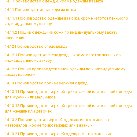
14.1 Производство одежды, кроме одежды из меха
14.11 Производство одежды из кожи
14.11.1 Производство одежды из кожи, кроме изготовленных по
индивидуальному заказу
14.11.2 Пошив одежды из кожи по индивидуальному заказу
населения
14.12 Производство спецодежды
14.12.1 Производство спецодежды, кроме изготовленных по
индивидуальному заказу
14.12.2 Пошив производственной одежды по индивидуальному
заказу населения
14.13 Производство прочей верхней одежды
14.13.11 Производство верхней трикотажной или вязаной одежды
для мужчин или мальчиков
14.13.12 Производство верхней трикотажной или вязаной одежды
для женщин или девочек
14.13.2 Производство верхней одежды из текстильных
материалов, кроме трикотажных или вязаных
14.13.21 Производство верхней одежды из текстильных