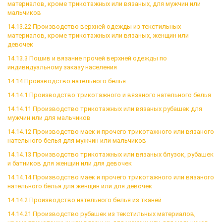
материалов, кроме трикотажных или вязаных, для мужчин или
мальчиков
14.13.22 Производство верхней одежды из текстильных
материалов, кроме трикотажных или вязаных, женщин или
девочек
14.13.3 Пошив и вязание прочей верхней одежды по
индивидуальному заказу населения
14.14 Производство нательного белья
14.14.1 Производство трикотажного и вязаного нательного белья
14.14.11 Производство трикотажных или вязаных рубашек для
мужчин или для мальчиков
14.14.12 Производство маек и прочего трикотажного или вязаного
нательного белья для мужчин или мальчиков
14.14.13 Производство трикотажных или вязаных блузок, рубашек
и батников для женщин или для девочек
14.14.14 Производство маек и прочего трикотажного или вязаного
нательного белья для женщин или для девочек
14.14.2 Производство нательного белья из тканей
14.14.21 Производство рубашек из текстильных материалов,