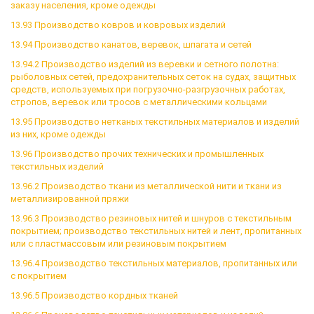
заказу населения, кроме одежды
13.93 Производство ковров и ковровых изделий
13.94 Производство канатов, веревок, шпагата и сетей
13.94.2 Производство изделий из веревки и сетного полотна:
рыболовных сетей, предохранительных сеток на судах, защитных
средств, используемых при погрузочно-разгрузочных работах,
стропов, веревок или тросов с металлическими кольцами
13.95 Производство нетканых текстильных материалов и изделий
из них, кроме одежды
13.96 Производство прочих технических и промышленных
текстильных изделий
13.96.2 Производство ткани из металлической нити и ткани из
металлизированной пряжи
13.96.3 Производство резиновых нитей и шнуров с текстильным
покрытием; производство текстильных нитей и лент, пропитанных
или с пластмассовым или резиновым покрытием
13.96.4 Производство текстильных материалов, пропитанных или
с покрытием
13.96.5 Производство кордных тканей