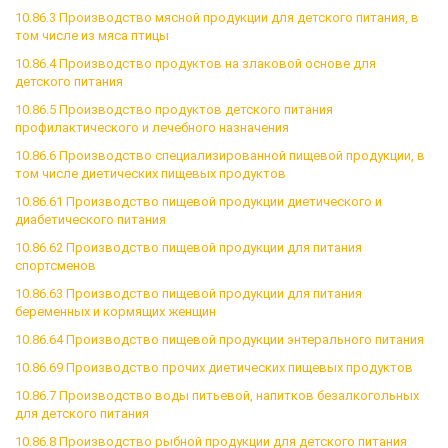
10.86.3 Производство мясной продукции для детского питания, в
том числе из мяса птицы
10.86.4 Производство продуктов на злаковой основе для
детского питания
10.86.5 Производство продуктов детского питания
профилактического и лечебного назначения
10.86.6 Производство специализированной пищевой продукции, в
том числе диетических пищевых продуктов
10.86.61 Производство пищевой продукции диетического и
диабетического питания
10.86.62 Производство пищевой продукции для питания
спортсменов
10.86.63 Производство пищевой продукции для питания
беременных и кормящих женщин
10.86.64 Производство пищевой продукции энтерального питания
10.86.69 Производство прочих диетических пищевых продуктов
10.86.7 Производство воды питьевой, напитков безалкогольных
для детского питания
10.86.8 Производство рыбной продукции для детского питания