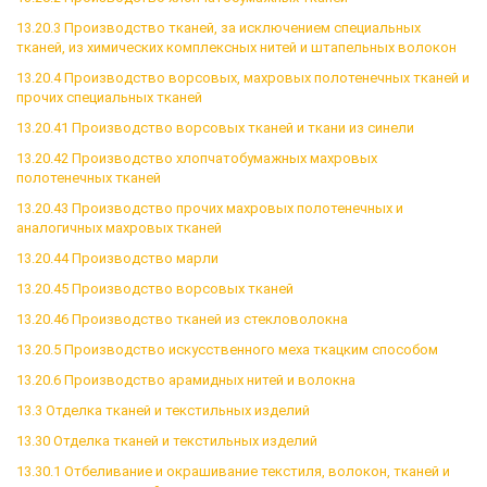
13.20.3 Производство тканей, за исключением специальных
тканей, из химических комплексных нитей и штапельных волокон
13.20.4 Производство ворсовых, махровых полотенечных тканей и
прочих специальных тканей
13.20.41 Производство ворсовых тканей и ткани из синели
13.20.42 Производство хлопчатобумажных махровых
полотенечных тканей
13.20.43 Производство прочих махровых полотенечных и
аналогичных махровых тканей
13.20.44 Производство марли
13.20.45 Производство ворсовых тканей
13.20.46 Производство тканей из стекловолокна
13.20.5 Производство искусственного меха ткацким способом
13.20.6 Производство арамидных нитей и волокна
13.3 Отделка тканей и текстильных изделий
13.30 Отделка тканей и текстильных изделий
13.30.1 Отбеливание и окрашивание текстиля, волокон, тканей и