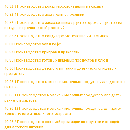
10.82.3 Производство кондитерских изделий из сахара
10.82.4 Производство жевательной резинки
10.82.5 Производство засахаренных фруктов, орехов, цукатов из
кожуры и прочих частей растений
10.82.6 Производство кондитерских леденцов и пастилок
10.83 Производство чая и кофе
10.84 Производство приправ и пряностей
10.85 Производство готовых пищевых продуктов и блюд
10.86 Производство детского питания и диетических пищевых
продуктов
10.86.1 Производство молока и молочных продуктов для детского
питания
10.86.11 Производство молока и молочных продуктов для детей
раннего возраста
10.86.12 Производство молока и молочных продуктов для детей
дошкольного и школьного возраста
10.86.2 Производство соковой продукции из фруктов и овощей
для детского питания