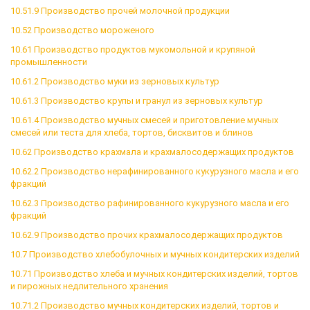
10.51.9 Производство прочей молочной продукции
10.52 Производство мороженого
10.61 Производство продуктов мукомольной и крупяной
промышленности
10.61.2 Производство муки из зерновых культур
10.61.3 Производство крупы и гранул из зерновых культур
10.61.4 Производство мучных смесей и приготовление мучных
смесей или теста для хлеба, тортов, бисквитов и блинов
10.62 Производство крахмала и крахмалосодержащих продуктов
10.62.2 Производство нерафинированного кукурузного масла и его
фракций
10.62.3 Производство рафинированного кукурузного масла и его
фракций
10.62.9 Производство прочих крахмалосодержащих продуктов
10.7 Производство хлебобулочных и мучных кондитерских изделий
10.71 Производство хлеба и мучных кондитерских изделий, тортов
и пирожных недлительного хранения
10.71.2 Производство мучных кондитерских изделий, тортов и