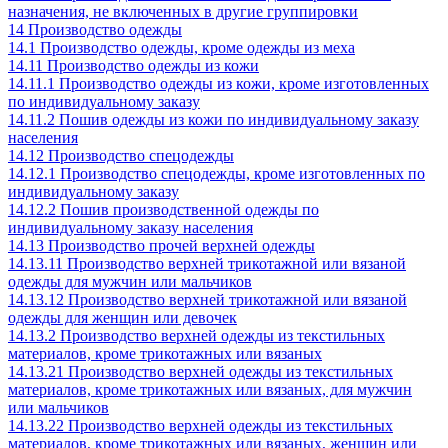
назначения, не включенных в другие группировки
14 Производство одежды
14.1 Производство одежды, кроме одежды из меха
14.11 Производство одежды из кожи
14.11.1 Производство одежды из кожи, кроме изготовленных
по индивидуальному заказу
14.11.2 Пошив одежды из кожи по индивидуальному заказу
населения
14.12 Производство спецодежды
14.12.1 Производство спецодежды, кроме изготовленных по
индивидуальному заказу
14.12.2 Пошив производственной одежды по
индивидуальному заказу населения
14.13 Производство прочей верхней одежды
14.13.11 Производство верхней трикотажной или вязаной
одежды для мужчин или мальчиков
14.13.12 Производство верхней трикотажной или вязаной
одежды для женщин или девочек
14.13.2 Производство верхней одежды из текстильных
материалов, кроме трикотажных или вязаных
14.13.21 Производство верхней одежды из текстильных
материалов, кроме трикотажных или вязаных, для мужчин
или мальчиков
14.13.22 Производство верхней одежды из текстильных
материалов, кроме трикотажных или вязаных, женщин или