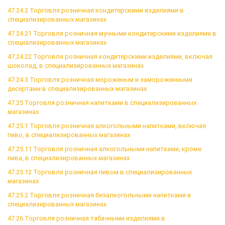
47.24.2 Торговля розничная кондитерскими изделиями в
специализированных магазинах
47.24.21 Торговля розничная мучными кондитерскими изделиями в
специализированных магазинах
47.24.22 Торговля розничная кондитерскими изделиями, включая
шоколад, в специализированных магазинах
47.24.3 Торговля розничная мороженым и замороженными
десертами в специализированных магазинах
47.25 Торговля розничная напитками в специализированных
магазинах
47.25.1 Торговля розничная алкогольными напитками, включая
пиво, в специализированных магазинах
47.25.11 Торговля розничная алкогольными напитками, кроме
пива, в специализированных магазинах
47.25.12 Торговля розничная пивом в специализированных
магазинах
47.25.2 Торговля розничная безалкогольными напитками в
специализированных магазинах
47.26 Торговля розничная табачными изделиями в