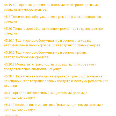
45.19.49 Торговля розничная прочими автотранспортными
средствами через агентов
45.2 Техническое обслуживание и ремонт автотранспортных
средств
45.20 Техническое обслуживание и ремонт автотранспортных
средств
45.20.1 Техническое обслуживание и ремонт легковых
автомобилей и легких грузовых автотранспортных средств
45.20.2 Техническое обслуживание и ремонт прочих
автотранспортных средств
45.20.3 Мойка автотранспортных средств, полирование и
предоставление аналогичных услуг
45.20.4 Техническая помощь на дорогах и транспортирование
неисправных автотранспортных средств к месту их ремонта или
стоянки
45.3 Торговля автомобильными деталями, узлами и
принадлежностями
45.31 Торговля оптовая автомобильными деталями, узлами и
принадлежностями