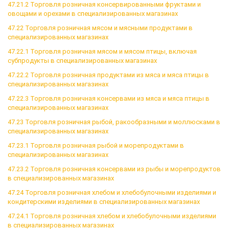
47.21.2 Торговля розничная консервированными фруктами и
овощами и орехами в специализированных магазинах
47.22 Торговля розничная мясом и мясными продуктами в
специализированных магазинах
47.22.1 Торговля розничная мясом и мясом птицы, включая
субпродукты в специализированных магазинах
47.22.2 Торговля розничная продуктами из мяса и мяса птицы в
специализированных магазинах
47.22.3 Торговля розничная консервами из мяса и мяса птицы в
специализированных магазинах
47.23 Торговля розничная рыбой, ракообразными и моллюсками в
специализированных магазинах
47.23.1 Торговля розничная рыбой и морепродуктами в
специализированных магазинах
47.23.2 Торговля розничная консервами из рыбы и морепродуктов
в специализированных магазинах
47.24 Торговля розничная хлебом и хлебобулочными изделиями и
кондитерскими изделиями в специализированных магазинах
47.24.1 Торговля розничная хлебом и хлебобулочными изделиями
в специализированных магазинах