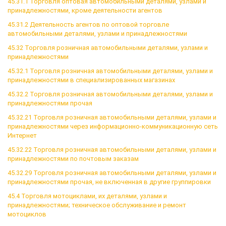
45.31.1 Торговля оптовая автомобильными деталями, узлами и
принадлежностями, кроме деятельности агентов
45.31.2 Деятельность агентов по оптовой торговле
автомобильными деталями, узлами и принадлежностями
45.32 Торговля розничная автомобильными деталями, узлами и
принадлежностями
45.32.1 Торговля розничная автомобильными деталями, узлами и
принадлежностями в специализированных магазинах
45.32.2 Торговля розничная автомобильными деталями, узлами и
принадлежностями прочая
45.32.21 Торговля розничная автомобильными деталями, узлами и
принадлежностями через информационно-коммуникационную сеть
Интернет
45.32.22 Торговля розничная автомобильными деталями, узлами и
принадлежностями по почтовым заказам
45.32.29 Торговля розничная автомобильными деталями, узлами и
принадлежностями прочая, не включенная в другие группировки
45.4 Торговля мотоциклами, их деталями, узлами и
принадлежностями; техническое обслуживание и ремонт
мотоциклов