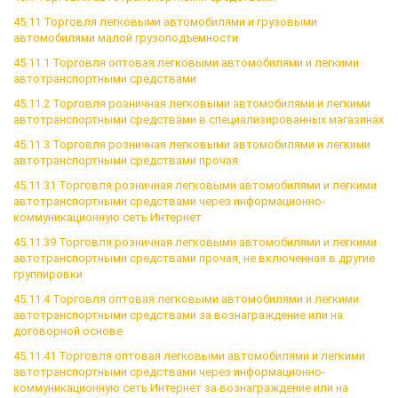
45.11 Торговля легковыми автомобилями и грузовыми
автомобилями малой грузоподъемности
45.11.1 Торговля оптовая легковыми автомобилями и легкими
автотранспортными средствами
45.11.2 Торговля розничная легковыми автомобилями и легкими
автотранспортными средствами в специализированных магазинах
45.11.3 Торговля розничная легковыми автомобилями и легкими
автотранспортными средствами прочая
45.11.31 Торговля розничная легковыми автомобилями и легкими
автотранспортными средствами через информационно-
коммуникационную сеть Интернет
45.11.39 Торговля розничная легковыми автомобилями и легкими
автотранспортными средствами прочая, не включенная в другие
группировки
45.11.4 Торговля оптовая легковыми автомобилями и легкими
автотранспортными средствами за вознаграждение или на
договорной основе
45.11.41 Торговля оптовая легковыми автомобилями и легкими
автотранспортными средствами через информационно-
коммуникационную сеть Интернет за вознаграждение или на