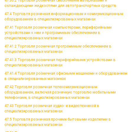
47.30.2 Торговля розничная смазочными материалами и
охлаждающими жидкостями для автотранспортных средств
47.4 Торговля розничная информационным и коммуникационным
оборудованием в специализированных магазинах
47.41 Торговля розничная компьютерами, периферийными
устройствами к ним и программным обеспечением в
специализированных магазинах
47.41.2 Торговля розничная программным обеспечением в
специализированных магазинах
47.41.3 Торговля розничная периферийными устройствами в
специализированных магазинах
47.41.4 Торговля розничная офисными машинами и оборудованием
в специализированных магазинах
47.42 Торговля розничная телекоммуникационным
оборудованием, включая розничную торговлю мобильными
телефонами, в специализированных магазинах
47.43 Торговля розничная аудио- и видеотехникой в
специализированных магазинах
47.5 Торговля розничная прочими бытовыми изделиями в
специализированных магазинах