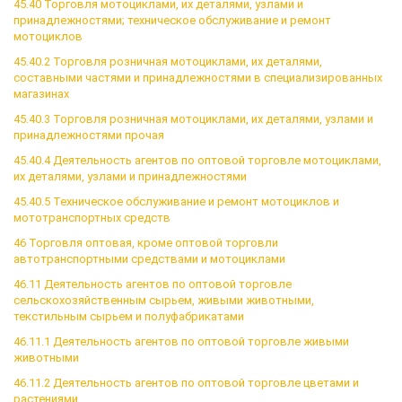
45.40 Торговля мотоциклами, их деталями, узлами и
принадлежностями; техническое обслуживание и ремонт
мотоциклов
45.40.2 Торговля розничная мотоциклами, их деталями,
составными частями и принадлежностями в специализированных
магазинах
45.40.3 Торговля розничная мотоциклами, их деталями, узлами и
принадлежностями прочая
45.40.4 Деятельность агентов по оптовой торговле мотоциклами,
их деталями, узлами и принадлежностями
45.40.5 Техническое обслуживание и ремонт мотоциклов и
мототранспортных средств
46 Торговля оптовая, кроме оптовой торговли
автотранспортными средствами и мотоциклами
46.11 Деятельность агентов по оптовой торговле
сельскохозяйственным сырьем, живыми животными,
текстильным сырьем и полуфабрикатами
46.11.1 Деятельность агентов по оптовой торговле живыми
животными
46.11.2 Деятельность агентов по оптовой торговле цветами и
растениями