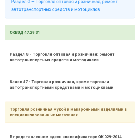
Раздел G — Торговля оптовая и розничная; ремонт
автотранспортных средств и мотоциклов
ОКВЭД 47.29.31
Раздел G - Торговля оптовая и розничная; ремонт
автотранспортных средств и мотоциклов
Класс
47
- Торговля розничная, кроме торговли
автотранспортными средствами и мотоциклами
Торговля розничная мукой и макаронными изделиями в
специализированных магазинах
В представленном здесь классификаторе ОК 029-2014