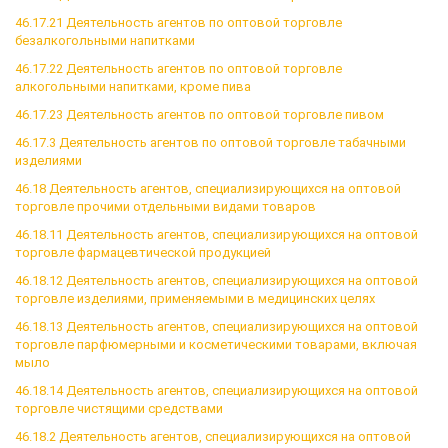
46.17.21 Деятельность агентов по оптовой торговле
безалкогольными напитками
46.17.22 Деятельность агентов по оптовой торговле
алкогольными напитками, кроме пива
46.17.23 Деятельность агентов по оптовой торговле пивом
46.17.3 Деятельность агентов по оптовой торговле табачными
изделиями
46.18 Деятельность агентов, специализирующихся на оптовой
торговле прочими отдельными видами товаров
46.18.11 Деятельность агентов, специализирующихся на оптовой
торговле фармацевтической продукцией
46.18.12 Деятельность агентов, специализирующихся на оптовой
торговле изделиями, применяемыми в медицинских целях
46.18.13 Деятельность агентов, специализирующихся на оптовой
торговле парфюмерными и косметическими товарами, включая
мыло
46.18.14 Деятельность агентов, специализирующихся на оптовой
торговле чистящими средствами
46.18.2 Деятельность агентов, специализирующихся на оптовой