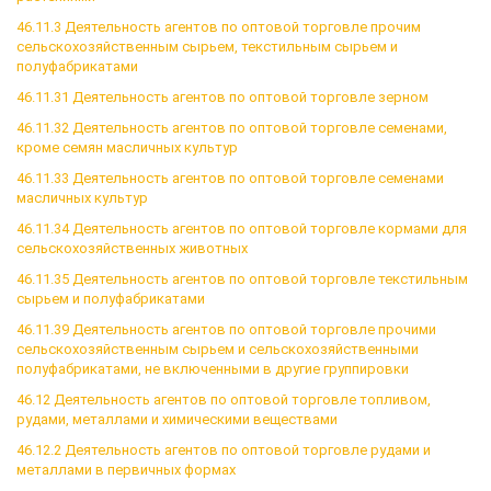
46.11.3 Деятельность агентов по оптовой торговле прочим
сельскохозяйственным сырьем, текстильным сырьем и
полуфабрикатами
46.11.31 Деятельность агентов по оптовой торговле зерном
46.11.32 Деятельность агентов по оптовой торговле семенами,
кроме семян масличных культур
46.11.33 Деятельность агентов по оптовой торговле семенами
масличных культур
46.11.34 Деятельность агентов по оптовой торговле кормами для
сельскохозяйственных животных
46.11.35 Деятельность агентов по оптовой торговле текстильным
сырьем и полуфабрикатами
46.11.39 Деятельность агентов по оптовой торговле прочими
сельскохозяйственным сырьем и сельскохозяйственными
полуфабрикатами, не включенными в другие группировки
46.12 Деятельность агентов по оптовой торговле топливом,
рудами, металлами и химическими веществами
46.12.2 Деятельность агентов по оптовой торговле рудами и
металлами в первичных формах