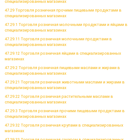
специализированных магазинах
47.29 Торговля розничная прочими пищевыми продуктами в
специализированных магазинах
47.29.1 Торговля розничная молочными продуктами и яйцами в
специализированных магазинах
47.29.11 Торговля розничная молочными продуктами в
специализированных магазинах
47.29.12 Торговля розничная яйцами в специализированных
магазинах
47.29.2 Торговля розничная пищевыми маслами и жирами в
специализированных магазинах
47.29.21 Торговля розничная животными маслами и жирами в
специализированных магазинах
47.29.22 Торговля розничная растительными маслами в
специализированных магазинах
47.29.3 Торговля розничная прочими пищевыми продуктами в
специализированных магазинах
47.29.32 Торговля розничная крупами в специализированных
магазинах
47.29.33 Торговля розничная сахаром в специализированных