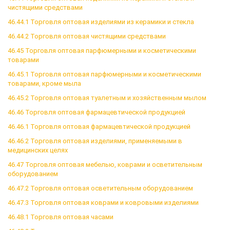
чистящими средствами
46.44.1 Торговля оптовая изделиями из керамики и стекла
46.44.2 Торговля оптовая чистящими средствами
46.45 Торговля оптовая парфюмерными и косметическими
товарами
46.45.1 Торговля оптовая парфюмерными и косметическими
товарами, кроме мыла
46.45.2 Торговля оптовая туалетным и хозяйственным мылом
46.46 Торговля оптовая фармацевтической продукцией
46.46.1 Торговля оптовая фармацевтической продукцией
46.46.2 Торговля оптовая изделиями, применяемыми в
медицинских целях
46.47 Торговля оптовая мебелью, коврами и осветительным
оборудованием
46.47.2 Торговля оптовая осветительным оборудованием
46.47.3 Торговля оптовая коврами и ковровыми изделиями
46.48.1 Торговля оптовая часами