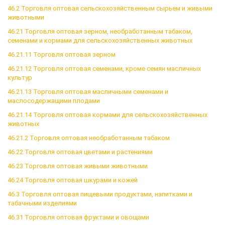
46.2 Торговля оптовая сельскохозяйственным сырьем и живыми
животными
46.21 Торговля оптовая зерном, необработанным табаком,
семенами и кормами для сельскохозяйственных животных
46.21.11 Торговля оптовая зерном
46.21.12 Торговля оптовая семенами, кроме семян масличных
культур
46.21.13 Торговля оптовая масличными семенами и
маслосодержащими плодами
46.21.14 Торговля оптовая кормами для сельскохозяйственных
животных
46.21.2 Торговля оптовая необработанным табаком
46.22 Торговля оптовая цветами и растениями
46.23 Торговля оптовая живыми животными
46.24 Торговля оптовая шкурами и кожей
46.3 Торговля оптовая пищевыми продуктами, напитками и
табачными изделиями
46.31 Торговля оптовая фруктами и овощами