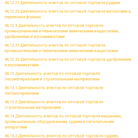
46.12.21 Деятельность агентов по оптовой торговле рудами
46.12.22 Деятельность агентов по оптовой торговле металлами в
первичных формах
46.12.3 Деятельность агентов по оптовой торговле
промышленными и техническими химическими веществами,
удобрениями и агрохимикатами
46.12.31 Деятельность агентов по оптовой торговле
промышленными и техническими химическими веществами
46.12.32 Деятельность агентов по оптовой торговле удобрениями
и агрохимикатами
46.13 Деятельность агентов по оптовой торговле
лесоматериалами и строительными материалами
46.13.1 Деятельность агентов по оптовой торговле
лесоматериалами
46.13.2 Деятельность агентов по оптовой торговле
строительными материалами
46.14 Деятельность агентов по оптовой торговле машинами,
промышленным оборудованием, судами и летательными
аппаратами
46.14.2 Деятельность агентов по оптовой торговле судами,