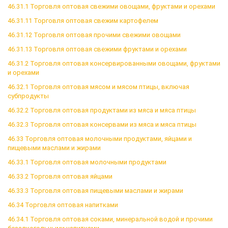
46.31.1 Торговля оптовая свежими овощами, фруктами и орехами
46.31.11 Торговля оптовая свежим картофелем
46.31.12 Торговля оптовая прочими свежими овощами
46.31.13 Торговля оптовая свежими фруктами и орехами
46.31.2 Торговля оптовая консервированными овощами, фруктами
и орехами
46.32.1 Торговля оптовая мясом и мясом птицы, включая
субпродукты
46.32.2 Торговля оптовая продуктами из мяса и мяса птицы
46.32.3 Торговля оптовая консервами из мяса и мяса птицы
46.33 Торговля оптовая молочными продуктами, яйцами и
пищевыми маслами и жирами
46.33.1 Торговля оптовая молочными продуктами
46.33.2 Торговля оптовая яйцами
46.33.3 Торговля оптовая пищевыми маслами и жирами
46.34 Торговля оптовая напитками
46.34.1 Торговля оптовая соками, минеральной водой и прочими