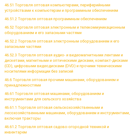
46.51 Торговля оптовая компьютерами, периферийными
устройствами к компьютерам и программным обеспечением
46.51.2 Торговля оптовая программным обеспечением
46.52 Торговля оптовая электронным и телекоммуникационным
оборудованием и его запасными частями
46.52.2 Торговля оптовая электронным оборудованием и его
запасными частями
46.52.3 Торговля оптовая аудио- и видеомагнитными лентами и
дискетами, магнитными и оптическими дисками, компакт-дисками
(CD), цифровыми видеодисками (DVD) и прочими техническими
носителями информации без записей
46.6 Торговля оптовая прочими машинами, оборудованием и
принадлежностями
46.61 Торговля оптовая машинами, оборудованием и
инструментами для сельского хозяйства
46.61.1 Торговля оптовая сельскохозяйственными и
лесохозяйственными машинами, оборудованием и инструментами,
включая тракторы
46.61.2 Торговля оптовая садово-огородной техникой и
инвентарем