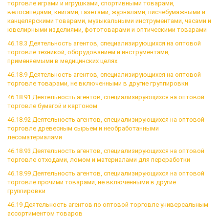
торговле играми и игрушками, спортивными товарами,
велосипедами, книгами, газетами, журналами, писчебумажными и
канцелярскими товарами, музыкальными инструментами, часами и
ювелирными изделиями, фототоварами и оптическими товарами
46.18.3 Деятельность агентов, специализирующихся на оптовой
торговле техникой, оборудованием и инструментами,
применяемыми в медицинских целях
46.18.9 Деятельность агентов, специализирующихся на оптовой
торговле товарами, не включенными в другие группировки
46.18.91 Деятельность агентов, специализирующихся на оптовой
торговле бумагой и картоном
46.18.92 Деятельность агентов, специализирующихся на оптовой
торговле древесным сырьем и необработанными
лесоматериалами
46.18.93 Деятельность агентов, специализирующихся на оптовой
торговле отходами, ломом и материалами для переработки
46.18.99 Деятельность агентов, специализирующихся на оптовой
торговле прочими товарами, не включенными в другие
группировки
46.19 Деятельность агентов по оптовой торговле универсальным
ассортиментом товаров