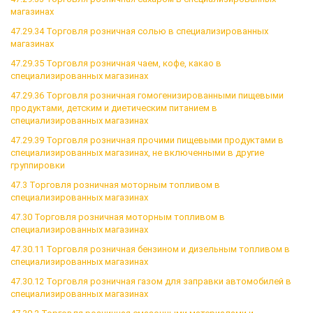
магазинах
47.29.34 Торговля розничная солью в специализированных
магазинах
47.29.35 Торговля розничная чаем, кофе, какао в
специализированных магазинах
47.29.36 Торговля розничная гомогенизированными пищевыми
продуктами, детским и диетическим питанием в
специализированных магазинах
47.29.39 Торговля розничная прочими пищевыми продуктами в
специализированных магазинах, не включенными в другие
группировки
47.3 Торговля розничная моторным топливом в
специализированных магазинах
47.30 Торговля розничная моторным топливом в
специализированных магазинах
47.30.11 Торговля розничная бензином и дизельным топливом в
специализированных магазинах
47.30.12 Торговля розничная газом для заправки автомобилей в
специализированных магазинах