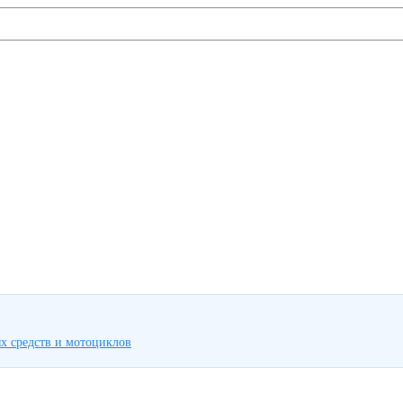
х средств и мотоциклов