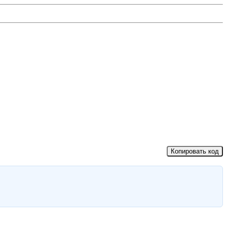
Копировать код