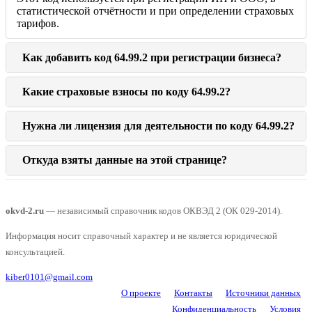
статистической отчётности и при определении страховых
тарифов.
Как добавить код 64.99.2 при регистрации бизнеса?
Какие страховые взносы по коду 64.99.2?
Нужна ли лицензия для деятельности по коду 64.99.2?
Откуда взяты данные на этой странице?
okvd-2.ru
— независимый справочник кодов ОКВЭД 2 (ОК 029-2014).
Информация носит справочный характер и не является юридической
консультацией.
kiber0101@gmail.com
О проекте
Контакты
Источники данных
Конфиденциальность
Условия