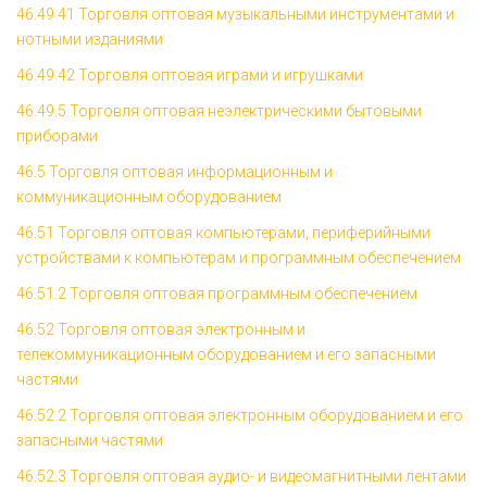
46.49.41 Торговля оптовая музыкальными инструментами и
нотными изданиями
46.49.42 Торговля оптовая играми и игрушками
46.49.5 Торговля оптовая неэлектрическими бытовыми
приборами
46.5 Торговля оптовая информационным и
коммуникационным оборудованием
46.51 Торговля оптовая компьютерами, периферийными
устройствами к компьютерам и программным обеспечением
46.51.2 Торговля оптовая программным обеспечением
46.52 Торговля оптовая электронным и
телекоммуникационным оборудованием и его запасными
частями
46.52.2 Торговля оптовая электронным оборудованием и его
запасными частями
46.52.3 Торговля оптовая аудио- и видеомагнитными лентами