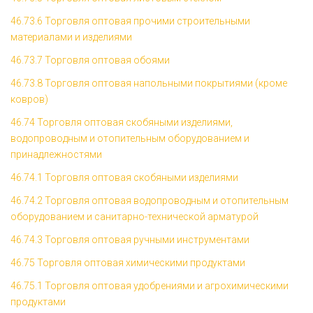
46.73.6 Торговля оптовая прочими строительными
материалами и изделиями
46.73.7 Торговля оптовая обоями
46.73.8 Торговля оптовая напольными покрытиями (кроме
ковров)
46.74 Торговля оптовая скобяными изделиями,
водопроводным и отопительным оборудованием и
принадлежностями
46.74.1 Торговля оптовая скобяными изделиями
46.74.2 Торговля оптовая водопроводным и отопительным
оборудованием и санитарно-технической арматурой
46.74.3 Торговля оптовая ручными инструментами
46.75 Торговля оптовая химическими продуктами
46.75.1 Торговля оптовая удобрениями и агрохимическими
продуктами