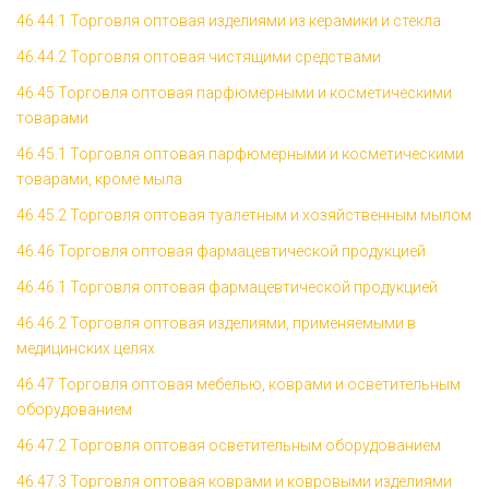
46.44.1 Торговля оптовая изделиями из керамики и стекла
46.44.2 Торговля оптовая чистящими средствами
46.45 Торговля оптовая парфюмерными и косметическими
товарами
46.45.1 Торговля оптовая парфюмерными и косметическими
товарами, кроме мыла
46.45.2 Торговля оптовая туалетным и хозяйственным мылом
46.46 Торговля оптовая фармацевтической продукцией
46.46.1 Торговля оптовая фармацевтической продукцией
46.46.2 Торговля оптовая изделиями, применяемыми в
медицинских целях
46.47 Торговля оптовая мебелью, коврами и осветительным
оборудованием
46.47.2 Торговля оптовая осветительным оборудованием
46.47.3 Торговля оптовая коврами и ковровыми изделиями