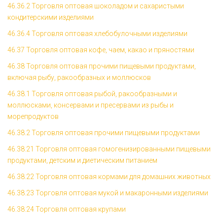
46.36.2 Торговля оптовая шоколадом и сахаристыми
кондитерскими изделиями
46.36.4 Торговля оптовая хлебобулочными изделиями
46.37 Торговля оптовая кофе, чаем, какао и пряностями
46.38 Торговля оптовая прочими пищевыми продуктами,
включая рыбу, ракообразных и моллюсков
46.38.1 Торговля оптовая рыбой, ракообразными и
моллюсками, консервами и пресервами из рыбы и
морепродуктов
46.38.2 Торговля оптовая прочими пищевыми продуктами
46.38.21 Торговля оптовая гомогенизированными пищевыми
продуктами, детским и диетическим питанием
46.38.22 Торговля оптовая кормами для домашних животных
46.38.23 Торговля оптовая мукой и макаронными изделиями
46.38.24 Торговля оптовая крупами