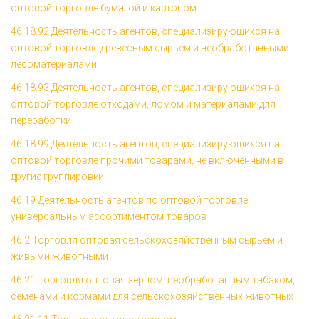
оптовой торговле бумагой и картоном
46.18.92 Деятельность агентов, специализирующихся на
оптовой торговле древесным сырьем и необработанными
лесоматериалами
46.18.93 Деятельность агентов, специализирующихся на
оптовой торговле отходами, ломом и материалами для
переработки
46.18.99 Деятельность агентов, специализирующихся на
оптовой торговле прочими товарами, не включенными в
другие группировки
46.19 Деятельность агентов по оптовой торговле
универсальным ассортиментом товаров
46.2 Торговля оптовая сельскохозяйственным сырьем и
живыми животными
46.21 Торговля оптовая зерном, необработанным табаком,
семенами и кормами для сельскохозяйственных животных