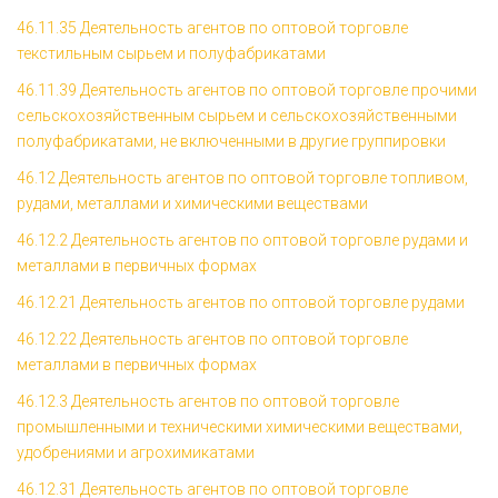
46.11.35 Деятельность агентов по оптовой торговле
текстильным сырьем и полуфабрикатами
46.11.39 Деятельность агентов по оптовой торговле прочими
сельскохозяйственным сырьем и сельскохозяйственными
полуфабрикатами, не включенными в другие группировки
46.12 Деятельность агентов по оптовой торговле топливом,
рудами, металлами и химическими веществами
46.12.2 Деятельность агентов по оптовой торговле рудами и
металлами в первичных формах
46.12.21 Деятельность агентов по оптовой торговле рудами
46.12.22 Деятельность агентов по оптовой торговле
металлами в первичных формах
46.12.3 Деятельность агентов по оптовой торговле
промышленными и техническими химическими веществами,
удобрениями и агрохимикатами
46.12.31 Деятельность агентов по оптовой торговле