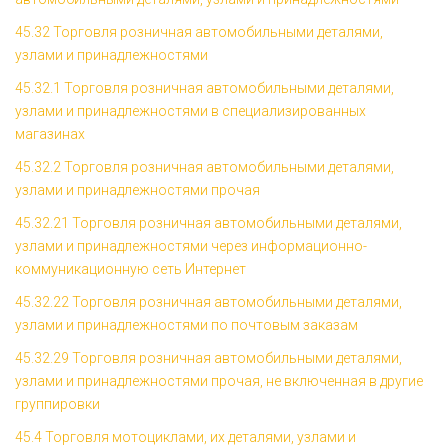
45.32 Торговля розничная автомобильными деталями,
узлами и принадлежностями
45.32.1 Торговля розничная автомобильными деталями,
узлами и принадлежностями в специализированных
магазинах
45.32.2 Торговля розничная автомобильными деталями,
узлами и принадлежностями прочая
45.32.21 Торговля розничная автомобильными деталями,
узлами и принадлежностями через информационно-
коммуникационную сеть Интернет
45.32.22 Торговля розничная автомобильными деталями,
узлами и принадлежностями по почтовым заказам
45.32.29 Торговля розничная автомобильными деталями,
узлами и принадлежностями прочая, не включенная в другие
группировки
45.4 Торговля мотоциклами, их деталями, узлами и