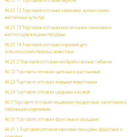
46.21.11 Торговля оптовая зерном
46.21.12 Торговля оптовая семенами, кроме семян
масличных культур
46.21.13 Торговля оптовая масличными семенами и
маслосодержащими плодами
46.21.14 Торговля оптовая кормами для
сельскохозяйственных животных
46.21.2 Торговля оптовая необработанным табаком
46.22 Торговля оптовая цветами и растениями
46.23 Торговля оптовая живыми животными
46.24 Торговля оптовая шкурами и кожей
46.3 Торговля оптовая пищевыми продуктами, напитками и
табачными изделиями
46.31 Торговля оптовая фруктами и овощами
46.31.1 Торговля оптовая свежими овощами, фруктами и
орехами