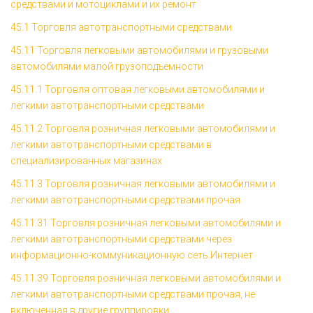
средствами и мотоциклами и их ремонт
45.1 Торговля автотранспортными средствами
45.11 Торговля легковыми автомобилями и грузовыми
автомобилями малой грузоподъемности
45.11.1 Торговля оптовая легковыми автомобилями и
легкими автотранспортными средствами
45.11.2 Торговля розничная легковыми автомобилями и
легкими автотранспортными средствами в
специализированных магазинах
45.11.3 Торговля розничная легковыми автомобилями и
легкими автотранспортными средствами прочая
45.11.31 Торговля розничная легковыми автомобилями и
легкими автотранспортными средствами через
информационно-коммуникационную сеть Интернет
45.11.39 Торговля розничная легковыми автомобилями и
легкими автотранспортными средствами прочая, не
включенная в другие группировки