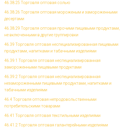
46.38.25 Торговля оптовая солью
46.38.26 Торговля оптовая мороженым и замороженными
десертами
46.38.29 Торговля оптовая прочими пищевыми продуктами,
не включенными в другие группировки
46.39 Торговля оптовая неспециализированная пищевыми
продуктами, напитками и табачными изделиями
46.39.1 Торговля оптовая неспециализированная
замороженными пищевыми продуктами
46.39.2 Торговля оптовая неспециализированная
незамороженными пищевыми продуктами, напитками и
табачными изделиями
46.4 Торговля оптовая непродовольственными
потребительскими товарами
46.41 Торговля оптовая текстильными изделиями
46.41.2 Торговля оптовая галантерейными изделиями