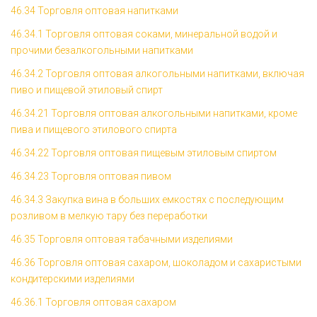
46.34 Торговля оптовая напитками
46.34.1 Торговля оптовая соками, минеральной водой и
прочими безалкогольными напитками
46.34.2 Торговля оптовая алкогольными напитками, включая
пиво и пищевой этиловый спирт
46.34.21 Торговля оптовая алкогольными напитками, кроме
пива и пищевого этилового спирта
46.34.22 Торговля оптовая пищевым этиловым спиртом
46.34.23 Торговля оптовая пивом
46.34.3 Закупка вина в больших емкостях с последующим
розливом в мелкую тару без переработки
46.35 Торговля оптовая табачными изделиями
46.36 Торговля оптовая сахаром, шоколадом и сахаристыми
кондитерскими изделиями
46.36.1 Торговля оптовая сахаром