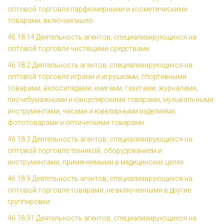
оптовой торговле парфюмерными и косметическими
товарами, включая мыло
46.18.14 Деятельность агентов, специализирующихся на
оптовой торговле чистящими средствами
46.18.2 Деятельность агентов, специализирующихся на
оптовой торговле играми и игрушками, спортивными
товарами, велосипедами, книгами, газетами, журналами,
писчебумажными и канцелярскими товарами, музыкальными
инструментами, часами и ювелирными изделиями,
фототоварами и оптическими товарами
46.18.3 Деятельность агентов, специализирующихся на
оптовой торговле техникой, оборудованием и
инструментами, применяемыми в медицинских целях
46.18.9 Деятельность агентов, специализирующихся на
оптовой торговле товарами, не включенными в другие
группировки
46.18.91 Деятельность агентов, специализирующихся на