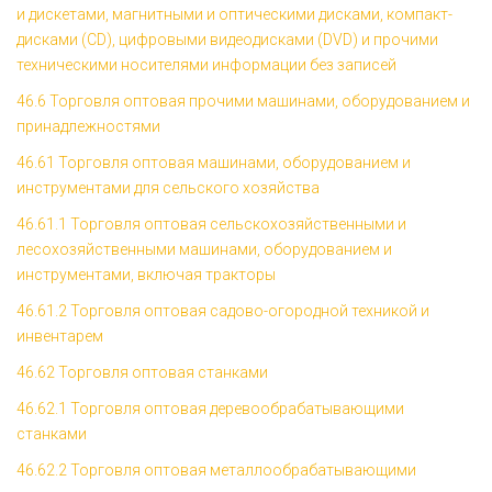
и дискетами, магнитными и оптическими дисками, компакт-
дисками (CD), цифровыми видеодисками (DVD) и прочими
техническими носителями информации без записей
46.6 Торговля оптовая прочими машинами, оборудованием и
принадлежностями
46.61 Торговля оптовая машинами, оборудованием и
инструментами для сельского хозяйства
46.61.1 Торговля оптовая сельскохозяйственными и
лесохозяйственными машинами, оборудованием и
инструментами, включая тракторы
46.61.2 Торговля оптовая садово-огородной техникой и
инвентарем
46.62 Торговля оптовая станками
46.62.1 Торговля оптовая деревообрабатывающими
станками
46.62.2 Торговля оптовая металлообрабатывающими