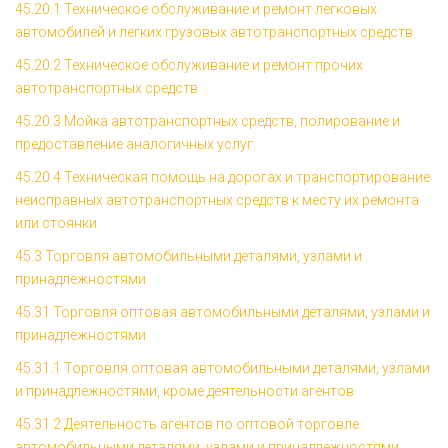
45.20.1 Техническое обслуживание и ремонт легковых
автомобилей и легких грузовых автотранспортных средств
45.20.2 Техническое обслуживание и ремонт прочих
автотранспортных средств
45.20.3 Мойка автотранспортных средств, полирование и
предоставление аналогичных услуг
45.20.4 Техническая помощь на дорогах и транспортирование
неисправных автотранспортных средств к месту их ремонта
или стоянки
45.3 Торговля автомобильными деталями, узлами и
принадлежностями
45.31 Торговля оптовая автомобильными деталями, узлами и
принадлежностями
45.31.1 Торговля оптовая автомобильными деталями, узлами
и принадлежностями, кроме деятельности агентов
45.31.2 Деятельность агентов по оптовой торговле
автомобильными деталями, узлами и принадлежностями