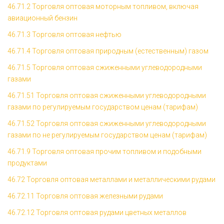
46.71.2 Торговля оптовая моторным топливом, включая
авиационный бензин
46.71.3 Торговля оптовая нефтью
46.71.4 Торговля оптовая природным (естественным) газом
46.71.5 Торговля оптовая сжиженными углеводородными
газами
46.71.51 Торговля оптовая сжиженными углеводородными
газами по регулируемым государством ценам (тарифам)
46.71.52 Торговля оптовая сжиженными углеводородными
газами по не регулируемым государством ценам (тарифам)
46.71.9 Торговля оптовая прочим топливом и подобными
продуктами
46.72 Торговля оптовая металлами и металлическими рудами
46.72.11 Торговля оптовая железными рудами
46.72.12 Торговля оптовая рудами цветных металлов