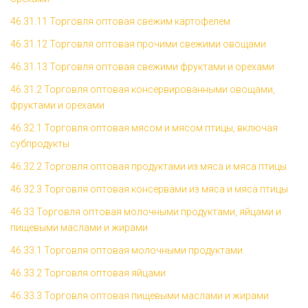
46.31.11 Торговля оптовая свежим картофелем
46.31.12 Торговля оптовая прочими свежими овощами
46.31.13 Торговля оптовая свежими фруктами и орехами
46.31.2 Торговля оптовая консервированными овощами,
фруктами и орехами
46.32.1 Торговля оптовая мясом и мясом птицы, включая
субпродукты
46.32.2 Торговля оптовая продуктами из мяса и мяса птицы
46.32.3 Торговля оптовая консервами из мяса и мяса птицы
46.33 Торговля оптовая молочными продуктами, яйцами и
пищевыми маслами и жирами
46.33.1 Торговля оптовая молочными продуктами
46.33.2 Торговля оптовая яйцами
46.33.3 Торговля оптовая пищевыми маслами и жирами