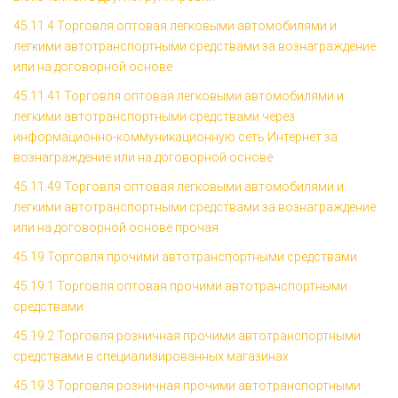
45.11.4 Торговля оптовая легковыми автомобилями и
легкими автотранспортными средствами за вознаграждение
или на договорной основе
45.11.41 Торговля оптовая легковыми автомобилями и
легкими автотранспортными средствами через
информационно-коммуникационную сеть Интернет за
вознаграждение или на договорной основе
45.11.49 Торговля оптовая легковыми автомобилями и
легкими автотранспортными средствами за вознаграждение
или на договорной основе прочая
45.19 Торговля прочими автотранспортными средствами
45.19.1 Торговля оптовая прочими автотранспортными
средствами
45.19.2 Торговля розничная прочими автотранспортными
средствами в специализированных магазинах
45.19.3 Торговля розничная прочими автотранспортными