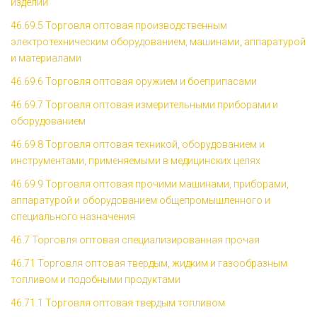
изделий
46.69.5 Торговля оптовая производственным
электротехническим оборудованием, машинами, аппаратурой
и материалами
46.69.6 Торговля оптовая оружием и боеприпасами
46.69.7 Торговля оптовая измерительными приборами и
оборудованием
46.69.8 Торговля оптовая техникой, оборудованием и
инструментами, применяемыми в медицинских целях
46.69.9 Торговля оптовая прочими машинами, приборами,
аппаратурой и оборудованием общепромышленного и
специального назначения
46.7 Торговля оптовая специализированная прочая
46.71 Торговля оптовая твердым, жидким и газообразным
топливом и подобными продуктами
46.71.1 Торговля оптовая твердым топливом