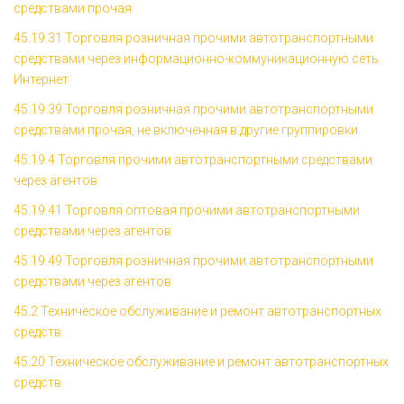
средствами прочая
45.19.31 Торговля розничная прочими автотранспортными
средствами через информационно-коммуникационную сеть
Интернет
45.19.39 Торговля розничная прочими автотранспортными
средствами прочая, не включенная в другие группировки
45.19.4 Торговля прочими автотранспортными средствами
через агентов
45.19.41 Торговля оптовая прочими автотранспортными
средствами через агентов
45.19.49 Торговля розничная прочими автотранспортными
средствами через агентов
45.2 Техническое обслуживание и ремонт автотранспортных
средств
45.20 Техническое обслуживание и ремонт автотранспортных
средств