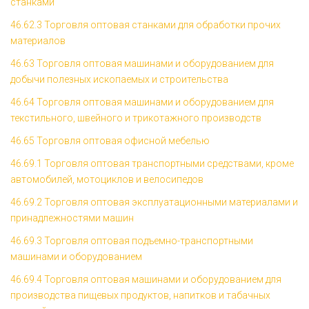
станками
46.62.3 Торговля оптовая станками для обработки прочих
материалов
46.63 Торговля оптовая машинами и оборудованием для
добычи полезных ископаемых и строительства
46.64 Торговля оптовая машинами и оборудованием для
текстильного, швейного и трикотажного производств
46.65 Торговля оптовая офисной мебелью
46.69.1 Торговля оптовая транспортными средствами, кроме
автомобилей, мотоциклов и велосипедов
46.69.2 Торговля оптовая эксплуатационными материалами и
принадлежностями машин
46.69.3 Торговля оптовая подъемно-транспортными
машинами и оборудованием
46.69.4 Торговля оптовая машинами и оборудованием для
производства пищевых продуктов, напитков и табачных