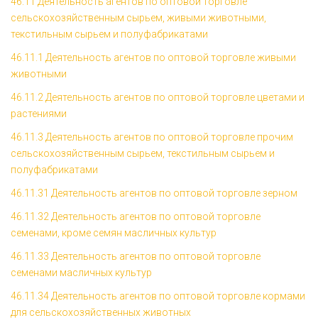
46.11 Деятельность агентов по оптовой торговле
сельскохозяйственным сырьем, живыми животными,
текстильным сырьем и полуфабрикатами
46.11.1 Деятельность агентов по оптовой торговле живыми
животными
46.11.2 Деятельность агентов по оптовой торговле цветами и
растениями
46.11.3 Деятельность агентов по оптовой торговле прочим
сельскохозяйственным сырьем, текстильным сырьем и
полуфабрикатами
46.11.31 Деятельность агентов по оптовой торговле зерном
46.11.32 Деятельность агентов по оптовой торговле
семенами, кроме семян масличных культур
46.11.33 Деятельность агентов по оптовой торговле
семенами масличных культур
46.11.34 Деятельность агентов по оптовой торговле кормами
для сельскохозяйственных животных