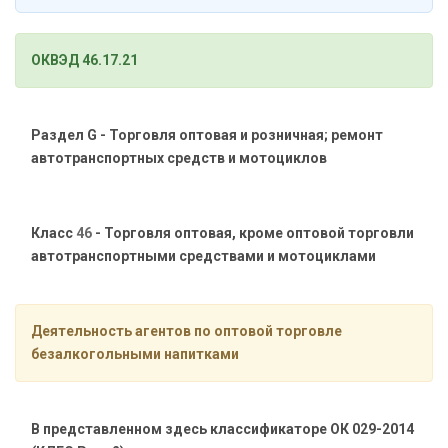
ОКВЭД 46.17.21
Раздел G - Торговля оптовая и розничная; ремонт
автотранспортных средств и мотоциклов
Класс
46
- Торговля оптовая, кроме оптовой торговли
автотранспортными средствами и мотоциклами
Деятельность агентов по оптовой торговле
безалкогольными напитками
В представленном здесь классификаторе ОК 029-2014