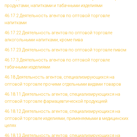
продуктами, напитками и табачными изделиями
46.17.2 Деятельность агентов по оптовой торговле
напитками
46.17.22 Деятельность агентов по оптовой торговле
алкогольными напитками, кроме пива
46.17.23 Деятельность агентов по оптовой торговле пивом
46.17.3 Деятельность агентов по оптовой торговле
табачными изделиями
46.18 Деятельность агентов, специализирующихся на
оптовой торговле прочими отдельными видами товаров
46.18.11 Деятельность агентов, специализирующихся на
оптовой торговле фармацевтической продукцией
46.18.12 Деятельность агентов, специализирующихся на
оптовой торговле изделиями, применяемыми в медицинских
целях
46.18.13 Деятельность агентов, специализирующихся на