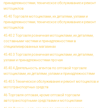
принадлежностями; техническое обслуживание и ремонт
мотоциклов
45.40 Торговля мотоциклами, их деталями, узлами и
принадлежностями; техническое обслуживание и ремонт
мотоциклов
45.40.2 Торговля розничная мотоциклами, их деталями,
составными частями и принадлежностями в
специализированных магазинах
45.40.3 Торговля розничная мотоциклами, их деталями,
узлами и принадлежностями прочая
45.40.4 Деятельность агентов по оптовой торговле
мотоциклами, их деталями, узлами и принадлежностями
45.40.5 Техническое обслуживание и ремонт мотоциклов и
мототранспортных средств
46 Торговля оптовая, кроме оптовой торговли
автотранспортными средствами и мотоциклами