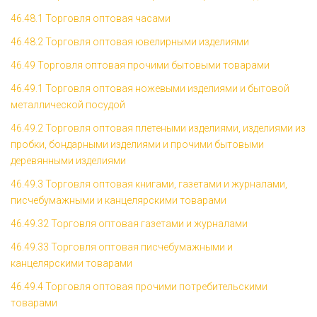
46.48.1 Торговля оптовая часами
46.48.2 Торговля оптовая ювелирными изделиями
46.49 Торговля оптовая прочими бытовыми товарами
46.49.1 Торговля оптовая ножевыми изделиями и бытовой
металлической посудой
46.49.2 Торговля оптовая плетеными изделиями, изделиями из
пробки, бондарными изделиями и прочими бытовыми
деревянными изделиями
46.49.3 Торговля оптовая книгами, газетами и журналами,
писчебумажными и канцелярскими товарами
46.49.32 Торговля оптовая газетами и журналами
46.49.33 Торговля оптовая писчебумажными и
канцелярскими товарами
46.49.4 Торговля оптовая прочими потребительскими
товарами