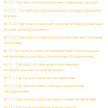
46.72.2 Торговля оптовая металлами в первичных формах
46.72.21 Торговля оптовая черными металлами в первичных
формах
46.72.22 Торговля оптовая цветными металлами в первичных
формах, кроме драгоценных
46.72.23 Торговля оптовая золотом и другими драгоценными
металлами
46.73 Торговля оптовая лесоматериалами, строительными
материалами и санитарно-техническим оборудованием
46.73.1 Торговля оптовая древесным сырьем и
необработанными лесоматериалами
46.73.2 Торговля оптовая пиломатериалами
46.73.3 Торговля оптовая санитарно-техническим
оборудованием
46.73.4 Торговля оптовая лакокрасочными материалами
46.73.5 Торговля оптовая листовым стеклом