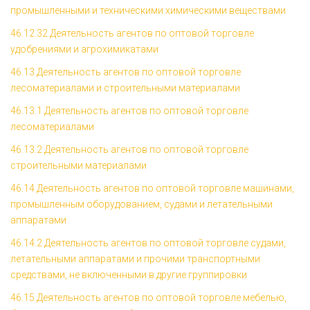
промышленными и техническими химическими веществами
46.12.32 Деятельность агентов по оптовой торговле
удобрениями и агрохимикатами
46.13 Деятельность агентов по оптовой торговле
лесоматериалами и строительными материалами
46.13.1 Деятельность агентов по оптовой торговле
лесоматериалами
46.13.2 Деятельность агентов по оптовой торговле
строительными материалами
46.14 Деятельность агентов по оптовой торговле машинами,
промышленным оборудованием, судами и летательными
аппаратами
46.14.2 Деятельность агентов по оптовой торговле судами,
летательными аппаратами и прочими транспортными
средствами, не включенными в другие группировки
46.15 Деятельность агентов по оптовой торговле мебелью,